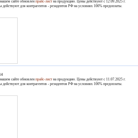
 нашем сайте обновлен
прайс-лист
на продукцию. Цены действуют с 12.09.2025 г.
ы действуют для контрагентов - резидентов РФ на условиях 100% предоплаты.
14
 нашем сайте обновлен
прайс-лист
на продукцию. Цены действуют с 11.07.2025 г.
ы действуют для контрагентов - резидентов РФ на условиях 100% предоплаты.