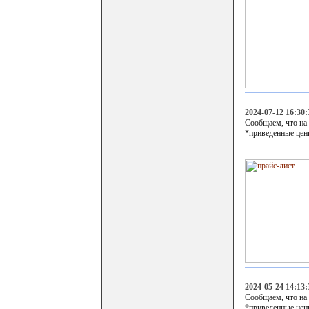
2024-07-12 16:30:
Сообщаем, что на
*приведенные цен
2024-05-24 14:13:
Сообщаем, что на
*приведенные цен