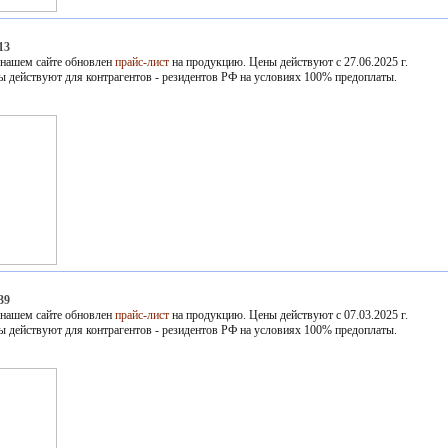
13
 нашем сайте обновлен
прайс-лист
на продукцию. Цены действуют с 27.06.2025 г.
ы действуют для контрагентов - резидентов РФ на условиях 100% предоплаты.
39
 нашем сайте обновлен
прайс-лист
на продукцию. Цены действуют с 07.03.2025 г.
ы действуют для контрагентов - резидентов РФ на условиях 100% предоплаты.