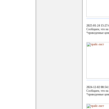
2025-01-24 15:27:
Сообщаем, что на
*приведенные цен
2024-12-02 00:54:
Сообщаем, что на
*приведенные цен