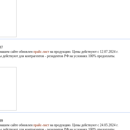
37
 нашем сайте обновлен
прайс-лист
на продукцию. Цены действуют с 12.07.2024 г.
ы действуют для контрагентов - резидентов РФ на условиях 100% предоплаты.
39
 нашем сайте обновлен
прайс-лист
на продукцию. Цены действуют с 24.05.2024 г.
ы действуют для контрагентов - резидентов РФ на условиях 100% предоплаты.