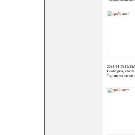
2024-04-15 11:55:
Сообщаем, что на
*приведенные цен