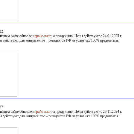
02
 нашем сайте обновлен
прайс-лист
на продукцию. Цены действуют с 24.01.2025 г.
ы действуют для контрагентов - резидентов РФ на условиях 100% предоплаты.
57
 нашем сайте обновлен
прайс-лист
на продукцию. Цены действуют с 29.11.2024 г.
ы действуют для контрагентов - резидентов РФ на условиях 100% предоплаты.