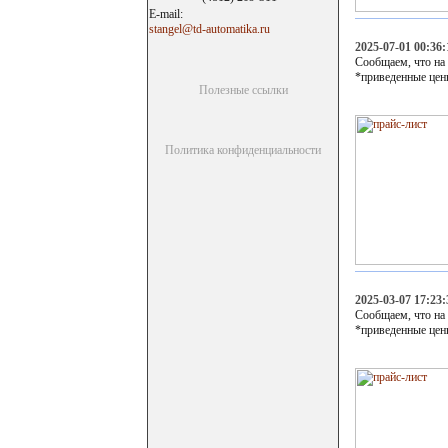
E-mail:
stangel@td-automatika.ru
2025-07-01 00:36:
Сообщаем, что на
*приведенные цен
Полезные ссылки
Политика конфиденциальности
2025-03-07 17:23:
Сообщаем, что на
*приведенные цен