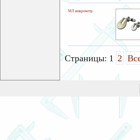
МЛ микрометр
Страницы: 1
2
Вс