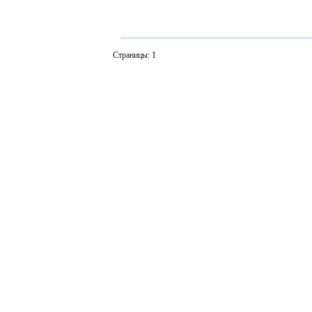
Страницы: 1