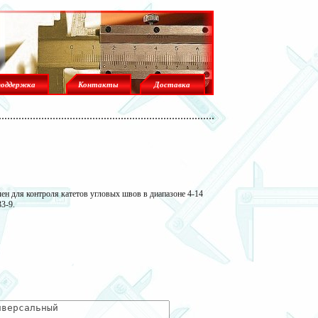
поддержка
Контакты
Доставка
н для контроля катетов угловых швов в диапазоне 4-14
3-9.