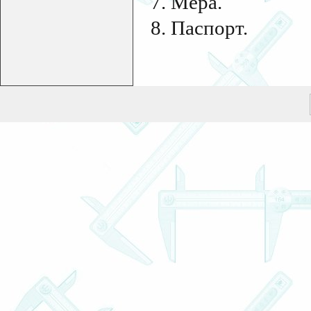
7. Мера.
8. Паспорт.