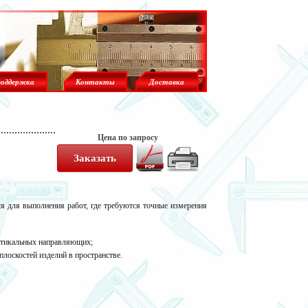
поддержка
Контакты
Доставка
Цена по запросу
ся для выполнения работ, где требуются точные измерения
ртикальных направляющих;
плоскостей изделий в пространстве.