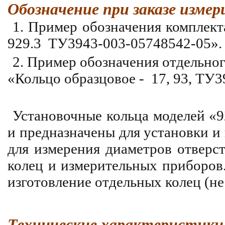
Обозначение при заказе измер
1. Пример обозначения комплект
929.3 ТУ3943-003-05748542-05».
2. Пример обозначения отдельног
«Кольцо образцовое - 17, 93, ТУ
Установочные кольца моделей «
и предназначены для установки и
для измерения диаметров отверс
колец и измерительных приборов
изготовление отдельных колец (не
Технические характеристики